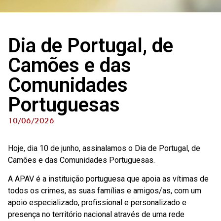
Dia de Portugal, de
Camões e das
Comunidades
Portuguesas
10/06/2026
Hoje, dia 10 de junho, assinalamos o Dia de Portugal, de
Camões e das Comunidades Portuguesas.
A APAV é a instituição portuguesa que apoia as vítimas de
todos os crimes, as suas famílias e amigos/as, com um
apoio especializado, profissional e personalizado e
presença no território nacional através de uma rede