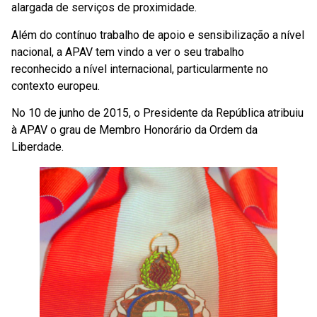
alargada de serviços de proximidade.
Além do contínuo trabalho de apoio e sensibilização a nível
nacional, a APAV tem vindo a ver o seu trabalho
reconhecido a nível internacional, particularmente no
contexto europeu.
No 10 de junho de 2015, o Presidente da República atribuiu
à APAV o grau de Membro Honorário da Ordem da
Liberdade.