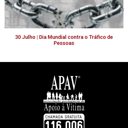
30 Julho | Dia Mundial contra o Tráfico de
Pessoas