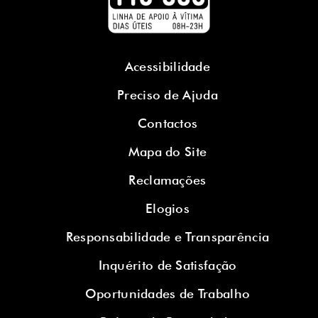
Acessibilidade
Preciso de Ajuda
Contactos
Mapa do Site
Reclamações
Elogios
Responsabilidade e Transparência
Inquérito de Satisfação
Oportunidades de Trabalho