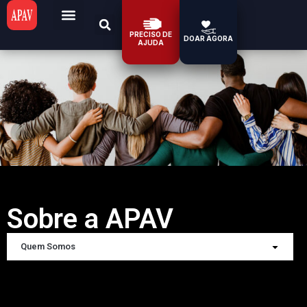
PRECISO DE
DOAR AGORA
AJUDA
Sobre a APAV
Quem Somos