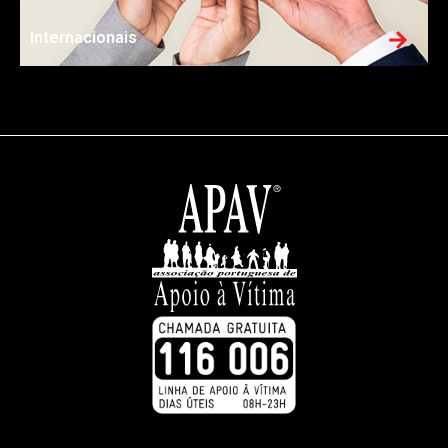
Internacionais