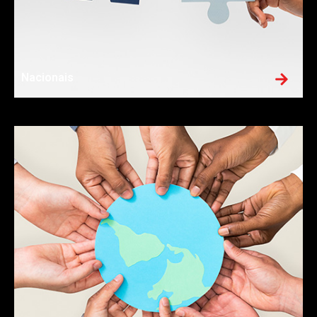
Nacionais