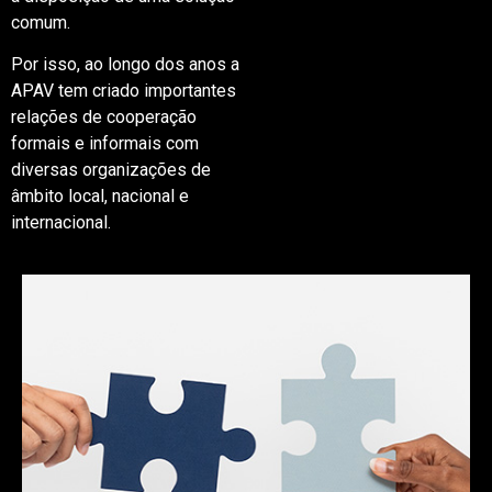
comum.
Por isso, ao longo dos anos a
APAV tem criado importantes
relações de cooperação
formais e informais com
diversas organizações de
âmbito local, nacional e
internacional.