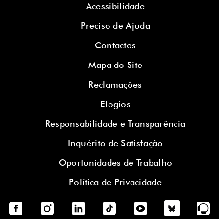
Acessibilidade
Preciso de Ajuda
Contactos
Mapa do Site
Reclamações
Elogios
Responsabilidade e Transparência
Inquérito de Satisfação
Oportunidades de Trabalho
Política de Privacidade