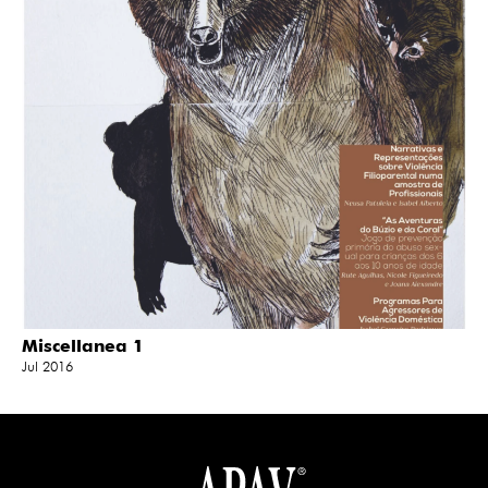
Miscellanea 1
Jul 2016