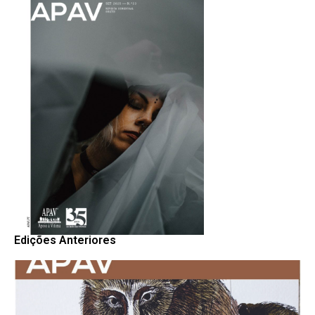
Edições Anteriores