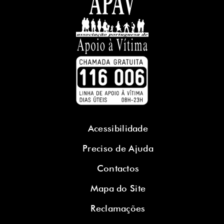
Acessibilidade
Preciso de Ajuda
Contactos
Mapa do Site
Reclamações