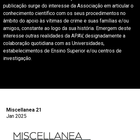
publicação surge do interesse da Associação em articular o
conhecimento científico com os seus procedimentos no
âmbito do apoio às vítimas de crime e suas famílias e/ou
amigos, constante ao logo da sua história. Emergem deste
interesse outras realidades da APAV, designadamente a
colaboração quotidiana com as Universidades,
estabelecimentos de Ensino Superior e/ou centros de
investigação.
Miscellanea 21
Jan 2025