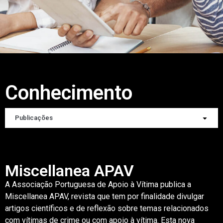
Conhecimento
Publicações
Miscellanea APAV
A Associação Portuguesa de Apoio à Vítima publica a
Miscellanea APAV, revista que tem por finalidade divulgar
artigos científicos e de reflexão sobre temas relacionados
com vítimas de crime ou com apoio à vítima. Esta nova