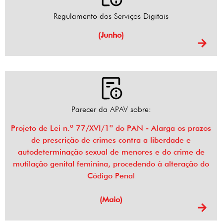
Regulamento dos Serviços Digitais
(Junho)
Parecer da APAV sobre:
Projeto de Lei n.º 77/XVI/1ª do PAN - Alarga os prazos
de prescrição de crimes contra a liberdade e
autodeterminação sexual de menores e do crime de
mutilação genital feminina, procedendo à alteração do
Código Penal
(Maio)