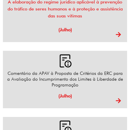
A elaboração do regime jurídico aplicável à prevenção
do tráfico de seres humanos e à proteção e assistência
das suas vítimas
(Julho)
Comentário da APAV à Proposta de Critérios da ERC para
a Avaliação do Incumprimento dos Limites à Liberdade de
Programação
(Julho)