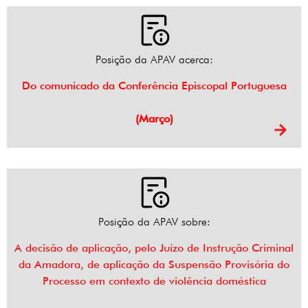
Posição da APAV acerca:
Do comunicado da Conferência Episcopal Portuguesa
(Março)
Posição da APAV sobre:
A decisão de aplicação, pelo Juízo de Instrução Criminal
da Amadora, de aplicação da Suspensão Provisória do
Processo em contexto de violência doméstica