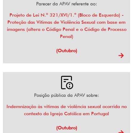
Parecer da APAV referente ao:
Projeto de Lei N.º 321/XVI/1.ª (Bloco de Esquerda) -
Proteção das Vítimas de Violência Sexual com base em
imagens (altera o Código Penal e o Código de Processo
Penal)
(Outubro)
Posição pública da APAV sobre:
Indemnização às vítimas de violência sexual ocorrida no
contexto da Igreja Católica em Portugal
(Outubro)