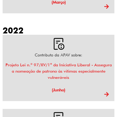
(Março)
2022
Contributo da APAV sobre:
Projeto Lei n.º 97/XV/1ª da Iniciativa Liberal - Assegura
a nomeação de patrono às vítimas especialmente
vulneráveis
(Junho)