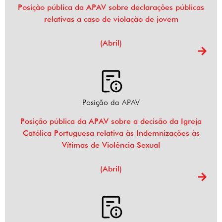
Posição pública da APAV sobre declarações públicas
relativas a caso de violação de jovem
(Abril)
Posição da APAV
Posição pública da APAV sobre a decisão da Igreja
Católica Portuguesa relativa às Indemnizações às
Vítimas de Violência Sexual
(Abril)