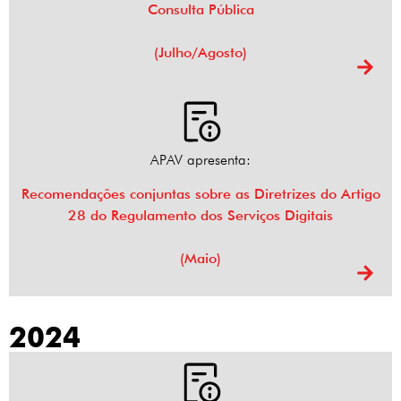
Consulta Pública
(Julho/Agosto)
APAV apresenta:
Recomendações conjuntas sobre as Diretrizes do Artigo
28 do Regulamento dos Serviços Digitais
(Maio)
2024