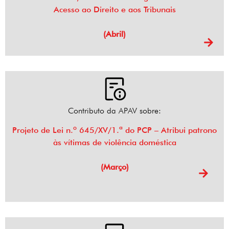
Acesso ao Direito e aos Tribunais
(Abril)
Contributo da APAV sobre:
Projeto de Lei n.º 645/XV/1.ª do PCP – Atribui patrono
às vítimas de violência doméstica
(Março)