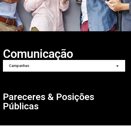
Comunicação
Campanhas
Pareceres & Posições
Públicas