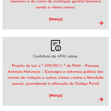
menores e do crime de mutilação genital feminina
sendo a vítima menor
(Março)
Contributo da APAV sobre:
Projeto de Lei n.º 599/XV/1.ª do PAN – Pessoas
Animais Natureza – Consagra a natureza pública dos
crimes de violação e outros crimes contra a liberdade
sexual, procedendo à alteração do Código Penal
(Março)