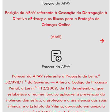
Posição da APAV
Posição da APAV referente à Cessação da Derrogação à
Diretiva ePrivacy e os Riscos para a Proteção de
Crianças Online
(Abril)
Parecer da APAV
Parecer da APAV referente à Proposta de Lei n.º
52/XVII/1.ª do Governo — Altera o Código de Processo
Penal, a Lei n.º 112/2009, de 16 de setembro, que
estabelece o regime jurídico aplicável à prevenção da
violência doméstica, à proteção e à assistência das suas
vítimas, e o Estatuto da Vítima, aprovado em anexo à