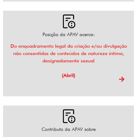
Posição da APAV acerca:
Do enquadramento legal da criação e/ou divulgação
não consentidas de conteúdos de natureza íntima,
designadamente sexual
(Abril)
Contributo da APAV sobre