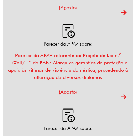
(Agosto)
Parecer da APAV sobre:
Parecer da APAV referente ao Projeto de Lei n.º
1/XVII/1.ª do PAN: Alarga as garantias de proteção e
apoio às vítimas de violência doméstica, procedendo à
alteração de diversos diplomas
(Agosto)
Parecer da APAV sobre: