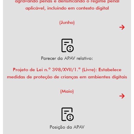
agravando penas e densificando o regime penal
aplicável, incluindo em contexto digital
(Junho)
Parecer da APAV relativo:
Projeto de Lei n.º 398/XVII/1.ª (Livre): Estabelece
medidas de proteção de crianças em ambientes digitais
(Maio)
Posição da APAV