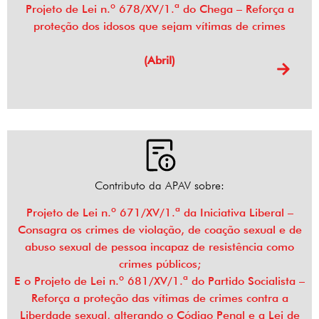
Projeto de Lei n.º 678/XV/1.ª do Chega – Reforça a
proteção dos idosos que sejam vítimas de crimes
(Abril)
Contributo da APAV sobre:
Projeto de Lei n.º 671/XV/1.ª da Iniciativa Liberal –
Consagra os crimes de violação, de coação sexual e de
abuso sexual de pessoa incapaz de resistência como
crimes públicos;
E o Projeto de Lei n.º 681/XV/1.ª do Partido Socialista –
Reforça a proteção das vítimas de crimes contra a
Liberdade sexual, alterando o Código Penal e a Lei de