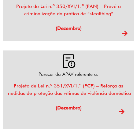
Projeto de Lei n.º 350/XVI/1.ª (PAN) – Prevê a
criminalização da prática de “stealthing”
(Dezembro)
Parecer da APAV referente a:
Projeto de Lei n.º 351/XVI/1.ª (PCP) – Reforça as
medidas de proteção das vítimas de violência doméstica
(Dezembro)