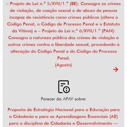
– Projeto de Lei n.º 5/XVII/1.ª (BE): Consagra os crimes
de violação, de coação sexual e de abuso de pessoa
incapaz de resistência como crimes públicos (altera o
Código Penal, o Código de Processo Penal e o Estatuto
da Vítima) e – Projeto de Lei n.º 6/XVII/1.ª (PAN):
Consagra a natureza pública dos crimes de violação e
outros crimes contra a liberdade sexual, procedendo à
alteração do Código Penal e do Código do Processo
Penal.
(Agosto)
Parecer da APAV sobre:
Proposta de Estratégia Nacional para a Educação para
a Cidadania e para as Aprendizagens Essenciais (AE)
para a disciplina de Cidadania e Desenvolvimento —