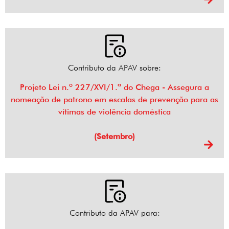
Contributo da APAV sobre:
Projeto Lei n.º 227/XVI/1.ª do Chega - Assegura a
nomeação de patrono em escalas de prevenção para as
vítimas de violência doméstica
(Setembro)
Contributo da APAV para: