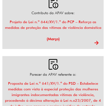
Contributo da APAV sobre:
Projeto de Lei n.º 644/XV/1.ª do PCP – Reforça as
medidas de proteção das vítimas de violência doméstica
(Março)
Parecer da APAV referente a:
Proposta de Lei n.º 641/XV/1.ª do PSD – Estabelece
medidas com vista à especial proteção das mulheres
imigrantes indocumentadas vítimas de violência,
procedendo à décima alteração à Lei n.o23/2007, de 4