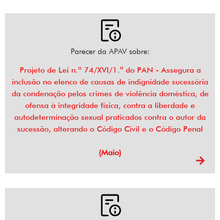
Parecer da APAV sobre:
Projeto de Lei n.º 74/XVI/1.ª do PAN - Assegura a
inclusão no elenco de causas de indignidade sucessória
da condenação pelos crimes de violência doméstica, de
ofensa à integridade física, contra a liberdade e
autodeterminação sexual praticados contra o autor da
sucessão, alterando o Código Civil e o Código Penal
(Maio)