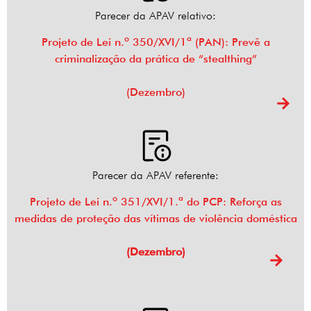
Parecer da APAV relativo:
Projeto de Lei n.º 350/XVI/1ª (PAN): Prevê a
criminalização da prática de “stealthing”
(Dezembro)
Parecer da APAV referente:
Projeto de Lei n.º 351/XVI/1.ª do PCP: Reforça as
medidas de proteção das vítimas de violência doméstica
(Dezembro)