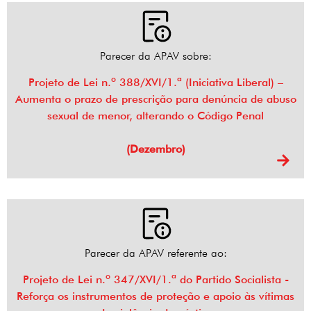
Parecer da APAV sobre:
Projeto de Lei n.º 388/XVI/1.ª (Iniciativa Liberal) –
Aumenta o prazo de prescrição para denúncia de abuso
sexual de menor, alterando o Código Penal
(Dezembro)
Parecer da APAV referente ao:
Projeto de Lei n.º 347/XVI/1.ª do Partido Socialista -
Reforça os instrumentos de proteção e apoio às vítimas