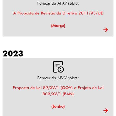
Parecer da APAV sobre:
A Proposta de Revisão da Diretiva 2011/93/UE
(Março)
2023
Parecer da APAV sobre:
Proposta de Lei 89/XV/1 (GOV) e Projeto de Lei
809/XV/1 (PAN)
(Junho)