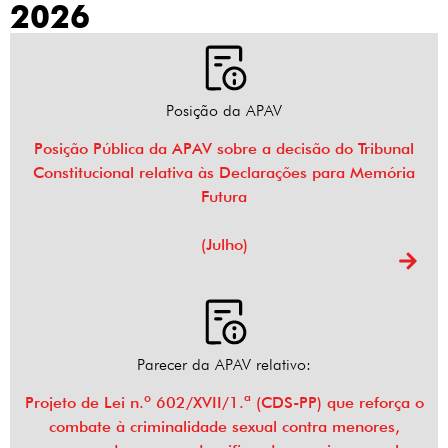
2026
Posição da APAV
Posição Pública da APAV sobre a decisão do Tribunal
Constitucional relativa às Declarações para Memória
Futura
(Julho)
Parecer da APAV relativo:
Projeto de Lei n.º 602/XVII/1.ª (CDS-PP) que reforça o
combate à criminalidade sexual contra menores,