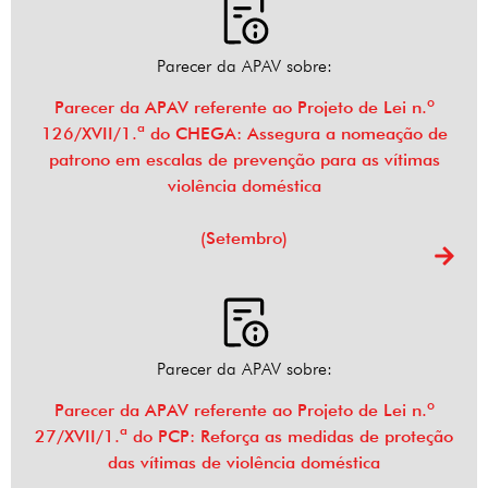
Parecer da APAV sobre:
Parecer da APAV referente ao Projeto de Lei n.º
126/XVII/1.ª do CHEGA: Assegura a nomeação de
patrono em escalas de prevenção para as vítimas
violência doméstica
(Setembro)
Parecer da APAV sobre:
Parecer da APAV referente ao Projeto de Lei n.º
27/XVII/1.ª do PCP: Reforça as medidas de proteção
das vítimas de violência doméstica