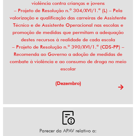
violência contra crianças e jovens
– Projeto de Resolução n.º 304/XVI/1.ª (L) – Pela
valorização e qualificação das carreiras de Assistente
Técnico e de Assistente Operacional nas escolas e
promoção de medidas que permitam a adequação
destes recursos à realidade de cada escola
– Projeto de Resolução n.º 390/XVI/1.ª (CDS-PP) –
Recomenda ao Governo a adoção de medidas de
combate à violência e ao consumo de droga no meio
escolar
(Dezembro)
Parecer da APAV relativo a: