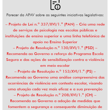
Parecer da APAV sobre as seguintes iniciativas legislativas:
– Projeto de Lei n.º 337/XVI/1.ª (PAN) – Cria uma rede
de serviços de psicologia nas escolas públicas e
instituições de ensino superior e uma linha telefónica de
apoio no Ensino Superior
– Projeto de Resolução n.º 130/XVI/1.ª (PSD) –
Recomenda ao Governo o reforço do Programa Escola
Segura e das ações de sensibilização contra a violência
em meio escolar
– Projeto de Resolução n.º 153/XVI/1.ª (PS) –
Recomenda ao Governo uma análise compreensiva das
ocorrências de violência em contexto escolar, visando
uma atuação cada vez mais eficaz e a sua prevenção
– Projeto de Resolução n.º 208/XVI/1.ª (CH) –
Recomenda ao Governo a adoção de medidas que
fomentem a segurança e consequente diminuição de