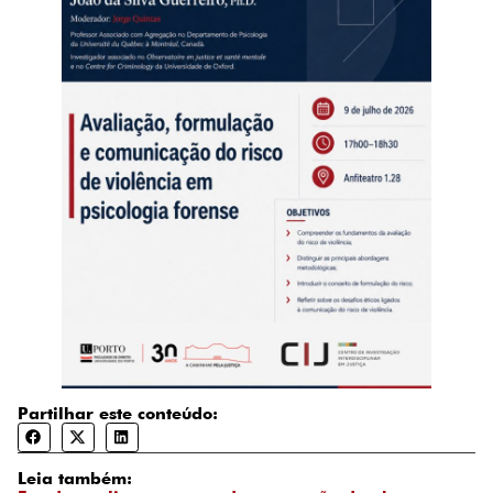
Partilhar este conteúdo:
Leia também: