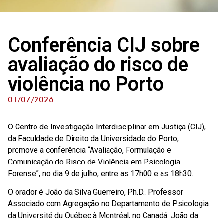
Conferência CIJ sobre
avaliação do risco de
violência no Porto
01/07/2026
O Centro de Investigação Interdisciplinar em Justiça (CIJ),
da Faculdade de Direito da Universidade do Porto,
promove a conferência “Avaliação, Formulação e
Comunicação do Risco de Violência em Psicologia
Forense”, no dia 9 de julho, entre as 17h00 e as 18h30.
O orador é João da Silva Guerreiro, Ph.D., Professor
Associado com Agregação no Departamento de Psicologia
da Université du Québec à Montréal, no Canadá. João da