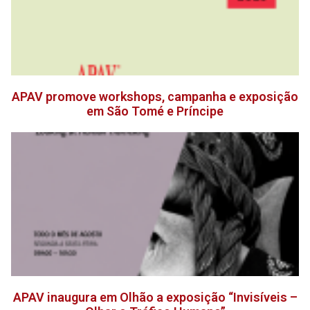
APAV promove workshops, campanha e exposição
em São Tomé e Príncipe
APAV inaugura em Olhão a exposição “Invisíveis –