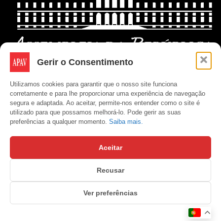
Gerir o Consentimento
Utilizamos cookies para garantir que o nosso site funciona
corretamente e para lhe proporcionar uma experiência de navegação
segura e adaptada. Ao aceitar, permite-nos entender como o site é
utilizado para que possamos melhorá-lo. Pode gerir as suas
preferências a qualquer momento.
Saiba mais.
Aceitar
Recusar
Copyright © APAV 2026
Ver preferências