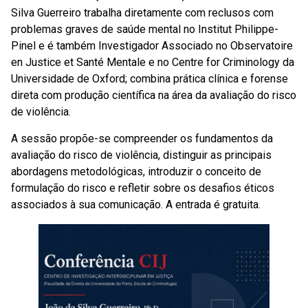
Silva Guerreiro trabalha diretamente com reclusos com
problemas graves de saúde mental no Institut Philippe-
Pinel e é também Investigador Associado no Observatoire
en Justice et Santé Mentale e no Centre for Criminology da
Universidade de Oxford; combina prática clínica e forense
direta com produção científica na área da avaliação do risco
de violência.
A sessão propõe-se compreender os fundamentos da
avaliação do risco de violência, distinguir as principais
abordagens metodológicas, introduzir o conceito de
formulação do risco e refletir sobre os desafios éticos
associados à sua comunicação. A entrada é gratuita.