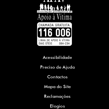
Acessibilidade
Preciso de Ajuda
Contactos
Mapa do Site
Reclamações
Elogios