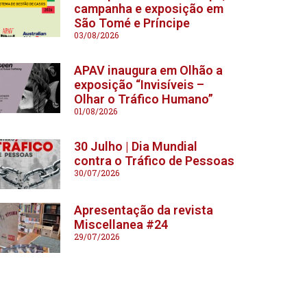
campanha e exposição em
São Tomé e Príncipe
03/08/2026
APAV inaugura em Olhão a
exposição “Invisíveis –
Olhar o Tráfico Humano”
01/08/2026
30 Julho | Dia Mundial
contra o Tráfico de Pessoas
30/07/2026
Apresentação da revista
Miscellanea #24
29/07/2026