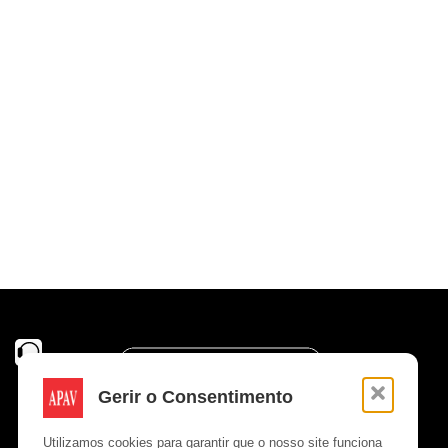
Gerir o Consentimento
Utilizamos cookies para garantir que o nosso site funciona