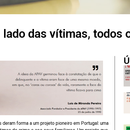
 lado das vítimas, todos 
Ú
 deram forma a um projeto pioneiro em Portugal: uma