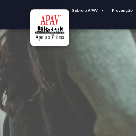
Sobre a APAV
Prevenção