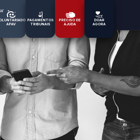
AV
OLUNTARIADO
PAGAMENTOS
PRECISO DE
DOAR
APAV
TRIBUNAIS
AJUDA
AGORA