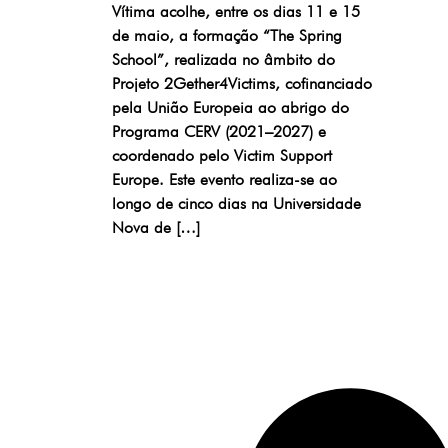
Vítima acolhe, entre os dias 11 e 15
de maio, a formação “The Spring
School”, realizada no âmbito do
Projeto 2Gether4Victims, cofinanciado
pela União Europeia ao abrigo do
Programa CERV (2021–2027) e
coordenado pelo Victim Support
Europe. Este evento realiza-se ao
longo de cinco dias na Universidade
Nova de […]