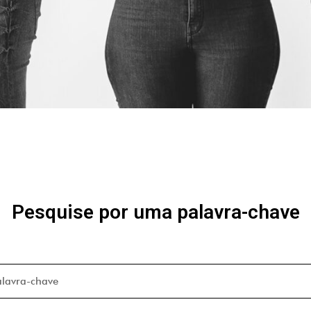
Pesquise por uma palavra-chave